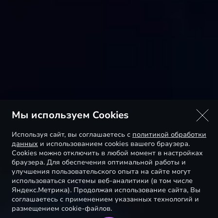
Мы используем Cookies
Используя сайт, вы соглашаетесь с
политикой обработки
данных
и использованием cookies вашего браузера.
Cookies можно отключить в любой момент в настройках
браузера. Для обеспечения оптимальной работы и
улучшения пользовательского опыта на сайте могут
использоваться системы веб-аналитики (в том числе
Яндекс.Метрика). Продолжая использование сайта, Вы
соглашаетесь с применением указанных технологий и
размещением cookie-файлов.