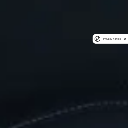
Privacy notice