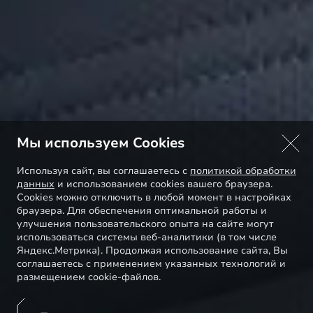
Мы используем Cookies
Используя сайт, вы соглашаетесь с
политикой обработки
данных
и использованием cookies вашего браузера.
Cookies можно отключить в любой момент в настройках
браузера. Для обеспечения оптимальной работы и
улучшения пользовательского опыта на сайте могут
использоваться системы веб-аналитики (в том числе
Яндекс.Метрика). Продолжая использование сайта, Вы
соглашаетесь с применением указанных технологий и
размещением cookie-файлов.