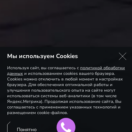
Мы используем Cookies
Используя сайт, вы соглашаетесь с
политикой обработки
данных
и использованием cookies вашего браузера.
Cookies можно отключить в любой момент в настройках
браузера. Для обеспечения оптимальной работы и
улучшения пользовательского опыта на сайте могут
использоваться системы веб-аналитики (в том числе
Яндекс.Метрика). Продолжая использование сайта, Вы
соглашаетесь с применением указанных технологий и
размещением cookie-файлов.
Понятно