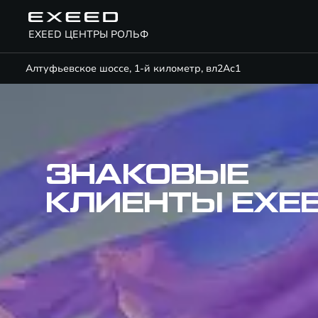
EXEED ЦЕНТРЫ РОЛЬФ
Алтуфьевское шоссе, 1-й километр, вл2Ас1
ЗНАКОВЫЕ
КЛИЕНТЫ EXE