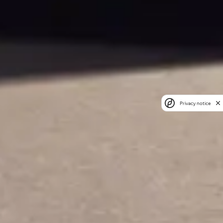
Privacy notice