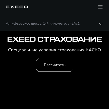
Алтуфьевское шоссе, 1-й километр, вл2Ас1
EXEED СТРАХОВАНИЕ
Специальные условия страхования КАСКО
Рассчитать