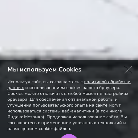
Мы используем Cookies
Используя сайт, вы соглашаетесь с
политикой обработки
данных
и использованием cookies вашего браузера.
Cookies можно отключить в любой момент в настройках
браузера. Для обеспечения оптимальной работы и
улучшения пользовательского опыта на сайте могут
использоваться системы веб-аналитики (в том числе
Яндекс.Метрика). Продолжая использование сайта, Вы
соглашаетесь с применением указанных технологий и
размещением cookie-файлов.