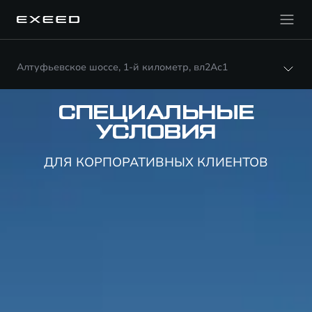
Алтуфьевское шоссе, 1-й километр, вл2Ас1
СПЕЦИАЛЬНЫЕ
УСЛОВИЯ
ДЛЯ КОРПОРАТИВНЫХ КЛИЕНТОВ