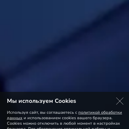
Мы используем Cookies
Используя сайт, вы соглашаетесь с
политикой обработки
данных
и использованием cookies вашего браузера.
Cookies можно отключить в любой момент в настройках
браузера. Для обеспечения оптимальной работы и