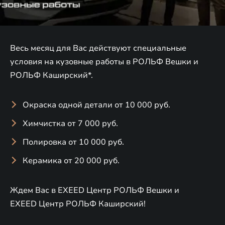
Весь месяц для Вас действуют специальные
условия на кузовные работы в РОЛЬФ Вешки и
РОЛЬФ Каширский*.
Окраска одной детали от 10 000 руб.
Химчистка от 7 000 руб.
Полировка от 10 000 руб.
Керамика от 20 000 руб.
Ждем Вас в EXEED Центр РОЛЬФ Вешки и
EXEED Центр РОЛЬФ Каширский!