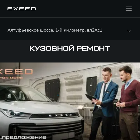
Алтуфьевское шоссе, 1-й километр, вл2Ас1
КУЗОВНОЙ РЕМОНТ