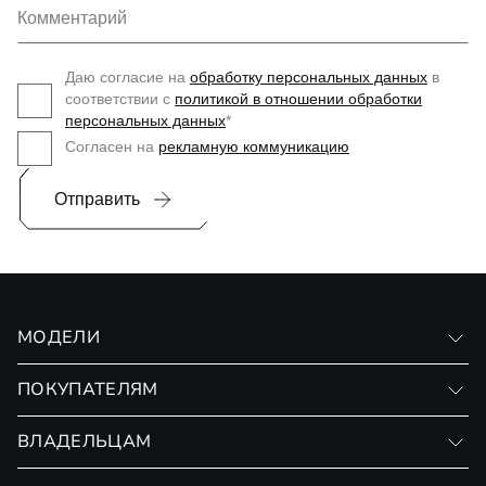
Комментарий
Даю согласие на
обработку персональных данных
в
соответствии с
политикой в отношении обработки
персональных данных
*
Согласен на
рекламную коммуникацию
Отправить
МОДЕЛИ
VX
ПОКУПАТЕЛЯМ
RX
Записаться на тест-драйв
ВЛАДЕЛЬЦАМ
Финансовые программы
Личный кабинет