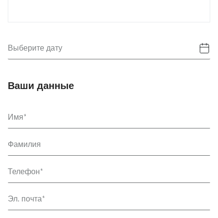
Выберите дату
Ваши данные
Имя
Фамилия
Телефон
Эл. почта