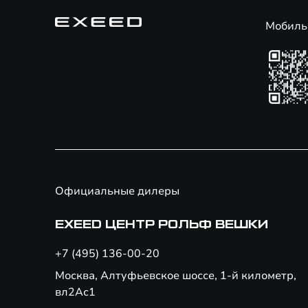
Мобиль
Официальные дилеры
EXEED ЦЕНТР РОЛЬФ ВЕШКИ
+7 (495) 136-00-20
Москва, Алтуфьевское шоссе, 1-й километр,
вл2Ас1