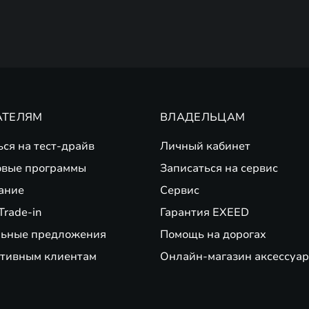
АТЕЛЯМ
ВЛАДЕЛЬЦАМ
ься на тест-драйв
Личный кабинет
вые программы
Записаться на сервис
ание
Сервис
Trade-in
Гарантия EXEED
ьные предложения
Помощь на дорогах
тивным клиентам
Онлайн-магазин аксессуар