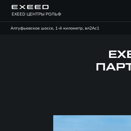
EXEED ЦЕНТРЫ РОЛЬФ
Алтуфьевское шоссе, 1-й километр, вл2Ас1
EX
ПАРТ