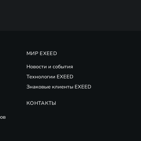
МИР EXEED
Новости и события
Технологии EXEED
Знаковые клиенты EXEED
КОНТАКТЫ
ов