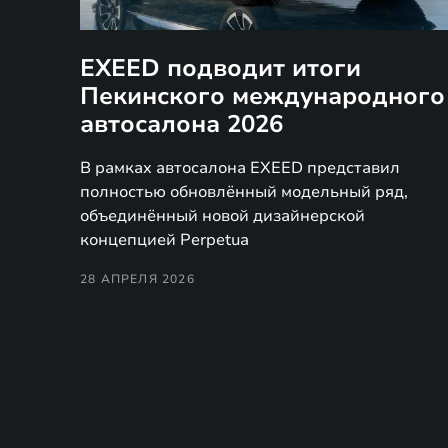
EXEED подводит итоги
Пекинского международного
автосалона 2026
В рамках автосалона EXEED представил
полностью обновлённый модельный ряд,
объединённый новой дизайнерской
концепцией Perpetua
28 АПРЕЛЯ 2026