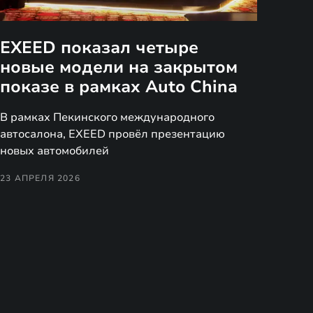
EXEED показал четыре
новые модели на закрытом
показе в рамках Auto China
В рамках Пекинского международного
автосалона, EXEED провёл презентацию
новых автомобилей
23 АПРЕЛЯ 2026