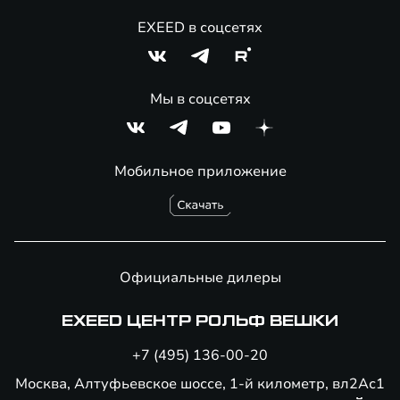
EXEED в соцсетях
Мы в соцсетях
Мобильное приложение
Официальные дилеры
EXEED ЦЕНТР РОЛЬФ ВЕШКИ
+7 (495) 136-00-20
Москва, Алтуфьевское шоссе, 1-й километр, вл2Ас1