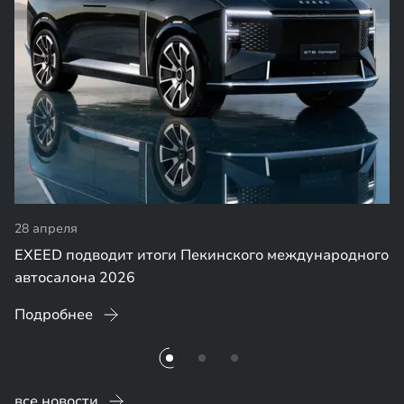
28 апреля
EXEED подводит итоги Пекинского международного
автосалона 2026
Подробнее
все новости