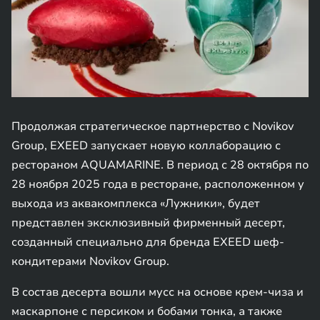
Продолжая стратегическое партнерство с Novikov
Group, EXEED запускает новую коллаборацию с
рестораном AQUAMARINE. В период с 28 октября по
28 ноября 2025 года в ресторане, расположенном у
выхода из аквакомплекса «Лужники», будет
представлен эксклюзивный фирменный десерт,
созданный специально для бренда EXEED шеф-
кондитерами Novikov Group.
В состав десерта вошли мусс на основе крем-чиза и
маскарпоне с персиком и бобами тонка, а также