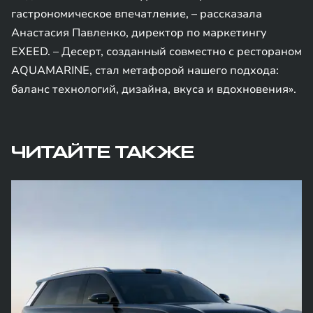
гастрономическое впечатление, – рассказала
Анастасия Павленко, директор по маркетингу
EXEED. – Десерт, созданный совместно с рестораном
AQUAMARINE, стал метафорой нашего подхода:
баланс технологий, дизайна, вкуса и вдохновения».
ЧИТАЙТЕ ТАКЖЕ