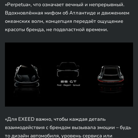
«Perpetua», что означает вечный и непрерывный.
Вдохновлённая мифом об Атлантиде и движением
океанских волн, концепция передаёт ощущение
красоты бренда, не подвластной времени.
«Для EXEED важно, чтобы каждая деталь
взаимодействия с брендом вызывала эмоции – будь
то дизайн автомобиля, уровень сервиса или