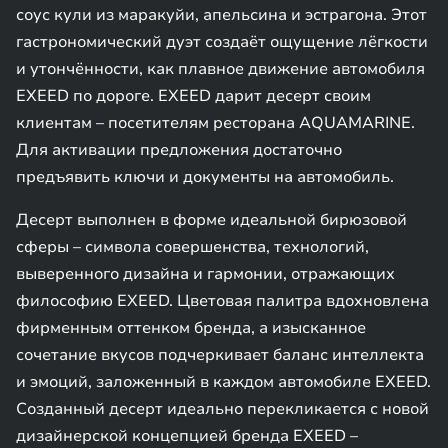
соус кули из маракуйи, апельсина и эстрагона. Этот
гастрономический дуэт создаёт ощущение лёгкости
и утончённости, как плавное движение автомобиля
EXEED по дороге. EXEED дарит десерт своим
клиентам – посетителям ресторана AQUAMARINE.
Для активации предложения достаточно
предъявить ключи и документы на автомобиль.
Десерт выполнен в форме идеальной бирюзовой
сферы – символа совершенства, технологий,
выверенного дизайна и гармонии, отражающих
философию EXEED. Цветовая палитра вдохновлена
фирменным оттенком бренда, а изысканное
сочетание вкусов подчеркивает баланс интеллекта
и эмоций, заложенный в каждом автомобиле EXEED.
Созданный десерт идеально перекликается с новой
дизайнерской концепцией бренда EXEED –