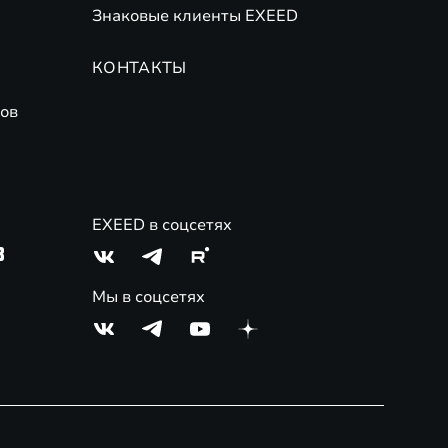
Знаковые клиенты EXEED
КОНТАКТЫ
ов
EXEED в соцсетях
3
Мы в соцсетях