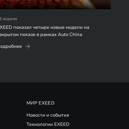
3 апреля
XEED показал четыре новые модели на
акрытом показе в рамках Auto China
одробнее
МИР EXEED
Новости и события
Технологии EXEED