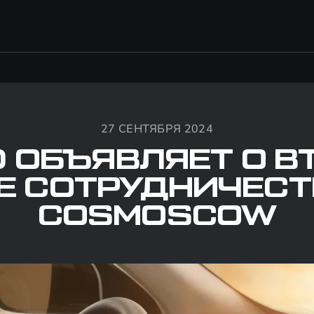
27 СЕНТЯБРЯ 2024
D ОБЪЯВЛЯЕТ О В
Е СОТРУДНИЧЕСТ
COSMOSCOW