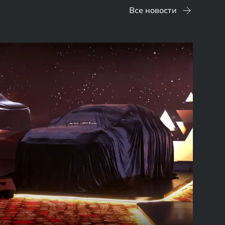
Все новости