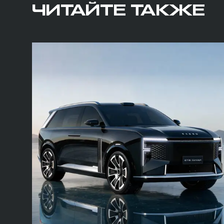
ЧИТАЙТЕ ТАКЖЕ