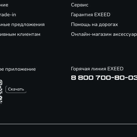
ние
Сервис
rade-in
Гарантия EXEED
ьные предложения
Помощь на дорогах
ивным клиентам
Онлайн-магазин аксессуар
Горячая линия EXEED
ое приложение
8 800 700-80-0