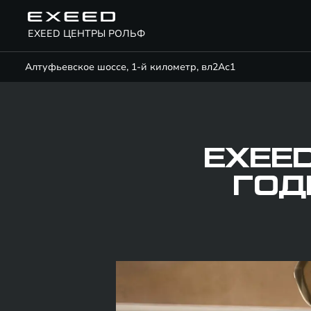
EXEED ЦЕНТРЫ РОЛЬФ
Алтуфьевское шоссе, 1-й километр, вл2Ас1
EXEE
ГОД