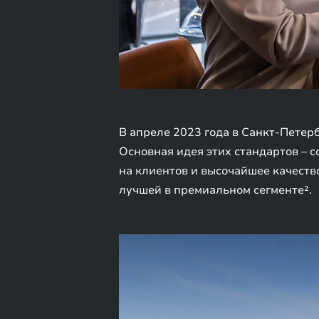
В апреле 2023 года в Санкт-Петер
Основная идея этих стандартов – 
на клиентов и высочайшее качеств
лучшей в премиальном сегменте².