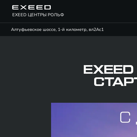
EXEED ЦЕНТРЫ РОЛЬФ
Алтуфьевское шоссе, 1-й километр, вл2Ас1
EXEED
СТАР