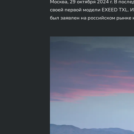
Москва, 29 октября 2024 г. В посл
своей первой модели EXEED TXL. И
был заявлен на российском рынке