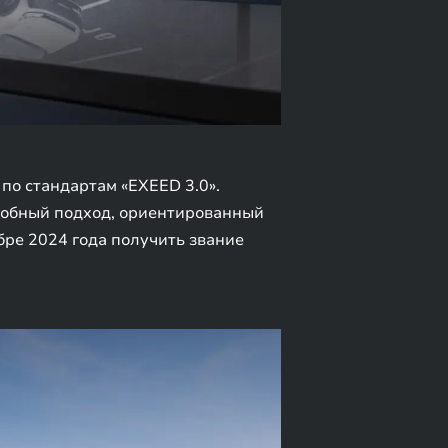
по стандартам «EXEED 3.0».
одобный подход, ориентированный
бре 2024 года получить звание