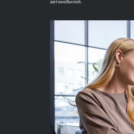
автомобилей.