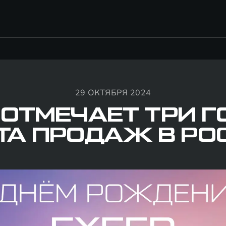
29 ОКТЯБРЯ 2024
 ОТМЕЧАЕТ ТРИ Г
ТА ПРОДАЖ В РО