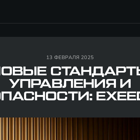
13 ФЕВРАЛЯ 2025
НОВЫЕ СТАНДАРТ
УПРАВЛЕНИЯ И
ПАСНОСТИ: EXEE