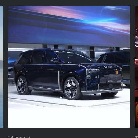
24 апреля
2