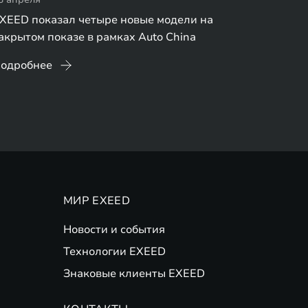
XEED показал четыре новые модели на
акрытом показе в рамках Auto China
одробнее
МИР EXEED
Новости и события
Технологии EXEED
Знаковые клиенты EXEED