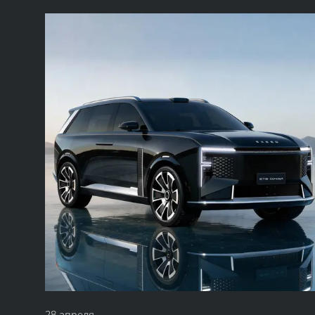
28 апреля