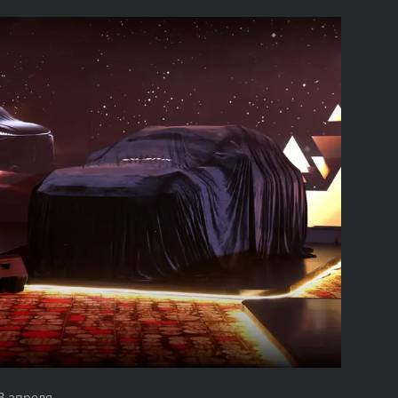
3 апреля