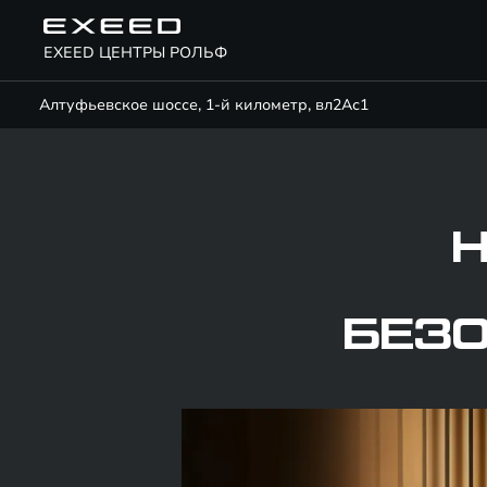
EXEED ЦЕНТРЫ РОЛЬФ
Алтуфьевское шоссе, 1-й километр, вл2Ас1
БЕЗО