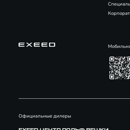
Специал
Корпорат
Мобильн
Официальные дилеры