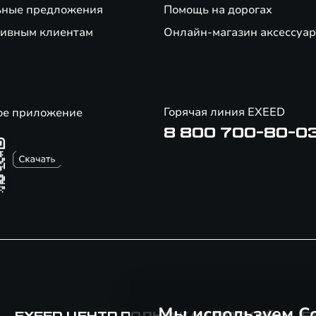
ьные предложения
Помощь на дорогах
ивным клиентам
Онлайн-магазин аксессуар
Горячая линия EXEED
ое приложение
8 800 700-80-0
Мы используем Co