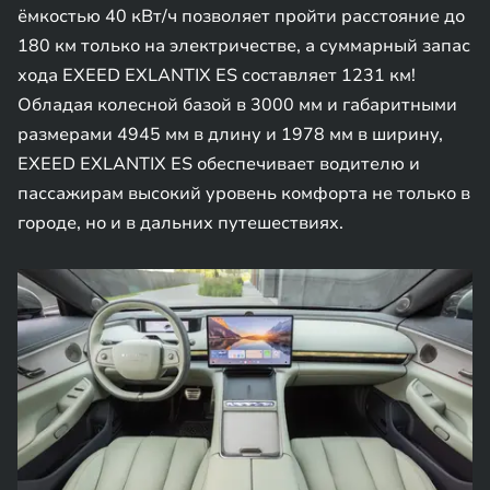
ёмкостью 40 кВт/ч позволяет пройти расстояние до
180 км только на электричестве, а суммарный запас
хода EXEED EXLANTIX ES составляет 1231 км!
Обладая колесной базой в 3000 мм и габаритными
размерами 4945 мм в длину и 1978 мм в ширину,
EXEED EXLANTIX ES обеспечивает водителю и
пассажирам высокий уровень комфорта не только в
городе, но и в дальних путешествиях.