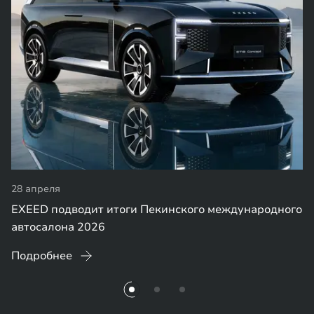
28 апреля
EXEED подводит итоги Пекинского международного
автосалона 2026
Подробнее