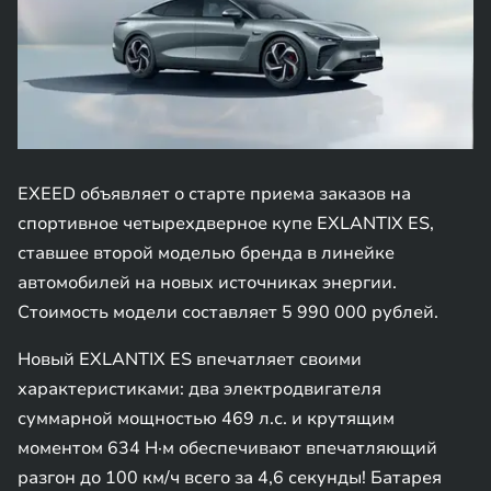
EXEED объявляет о старте приема заказов на
спортивное четырехдверное купе EXLANTIX ES,
ставшее второй моделью бренда в линейке
автомобилей на новых источниках энергии.
Стоимость модели составляет 5 990 000 рублей.
Новый EXLANTIX ES впечатляет своими
характеристиками: два электродвигателя
суммарной мощностью 469 л.с. и крутящим
моментом 634 Н·м обеспечивают впечатляющий
разгон до 100 км/ч всего за 4,6 секунды! Батарея