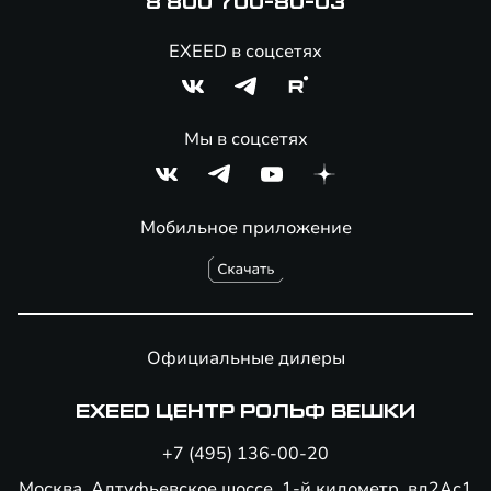
8 800 700-80-03
EXEED в соцсетях
Мы в соцсетях
Мобильное приложение
Официальные дилеры
EXEED ЦЕНТР РОЛЬФ ВЕШКИ
+7 (495) 136-00-20
Москва, Алтуфьевское шоссе, 1-й километр, вл2Ас1