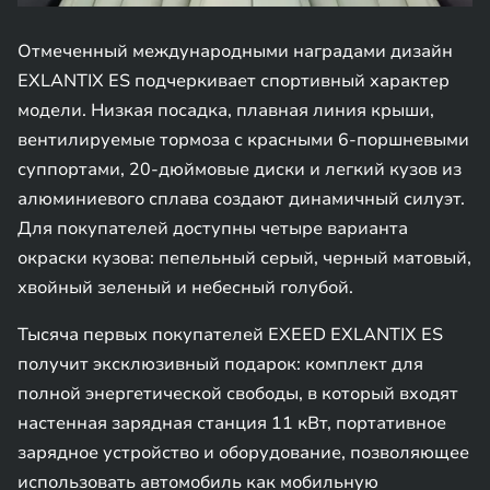
Отмеченный международными наградами дизайн
EXLANTIX ES подчеркивает спортивный характер
модели. Низкая посадка, плавная линия крыши,
вентилируемые тормоза с красными 6-поршневыми
суппортами, 20-дюймовые диски и легкий кузов из
алюминиевого сплава создают динамичный силуэт.
Для покупателей доступны четыре варианта
окраски кузова: пепельный серый, черный матовый,
хвойный зеленый и небесный голубой.
Тысяча первых покупателей EXEED EXLANTIX ES
получит эксклюзивный подарок: комплект для
полной энергетической свободы, в который входят
настенная зарядная станция 11 кВт, портативное
зарядное устройство и оборудование, позволяющее
использовать автомобиль как мобильную