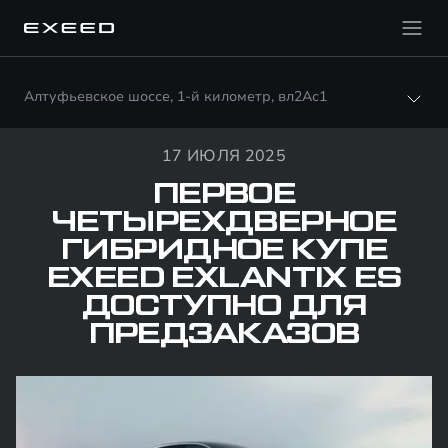
Алтуфьевское шоссе, 1-й километр, вл2Ас1
17 ИЮЛЯ 2025
ПЕРВОЕ
ЧЕТЫРЕХДВЕРНОЕ
ГИБРИДНОЕ КУПЕ
EXEED EXLANTIX ES
ДОСТУПНО ДЛЯ
ПРЕДЗАКАЗОВ