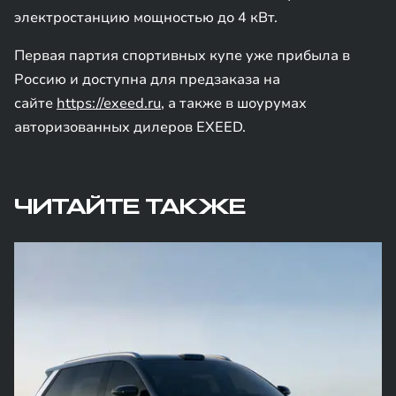
электростанцию мощностью до 4 кВт.
Первая партия спортивных купе уже прибыла в
Россию и доступна для предзаказа на
сайте
https://exeed.ru
, а также в шоурумах
авторизованных дилеров EXEED.
ЧИТАЙТЕ ТАКЖЕ