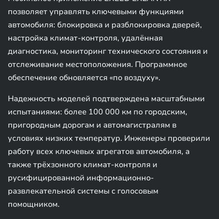
позволяет управлять ключевыми функциями
автомобиля: блокировка и разблокировка дверей,
настройка климат-контроля, удалённая
диагностика, мониторинг технического состояния и
отслеживание местоположения. Программное
обеспечение обновляется «по воздуху».
Надежность моделей подтверждена масштабными
испытаниями: более 100 000 км по городским,
пригородным дорогам и автомагистралям в
условиях низких температур. Инженеры проверили
работу всех ключевых агрегатов автомобиля, а
также трёхзонного климат-контроля и
русифицированной информационно-
развлекательной системы с голосовым
помощником.