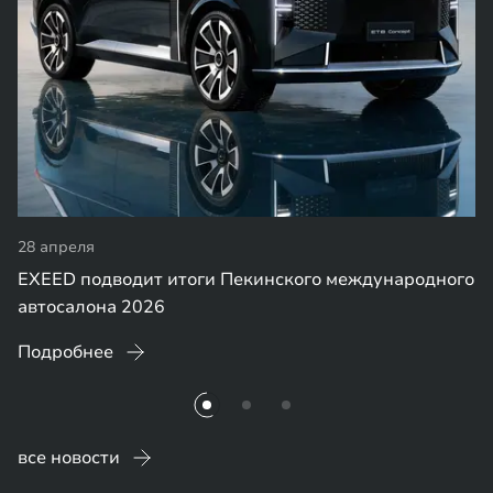
28 апреля
EXEED подводит итоги Пекинского международного
автосалона 2026
Подробнее
все новости