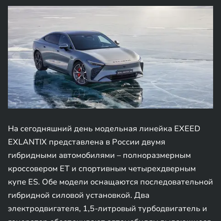
На сегодняшний день модельная линейка EXEED
EXLANTIX представлена в России двумя
гибридными автомобилями – полноразмерным
кроссовером ET и спортивным четырехдверным
купе ES. Обе модели оснащаются последовательной
гибридной силовой установкой. Два
электродвигателя, 1,5-литровый турбодвигатель и