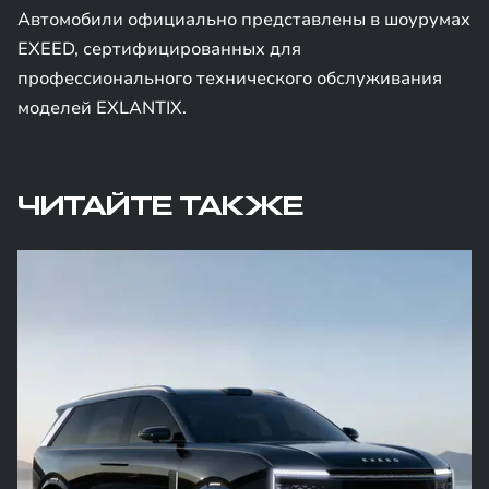
Автомобили официально представлены в шоурумах
EXEED, сертифицированных для
профессионального технического обслуживания
моделей EXLANTIX.
ЧИТАЙТЕ ТАКЖЕ