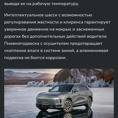
выводя ее на рабочую температуру.
Интеллектуальное шасси с возможностью
регулирования жесткости и клиренса гарантирует
уверенное движение на мокрых и заснеженных
дорогах без дополнительных действий водителя.
Пневмоподвеска с осушителем предотвращает
скопление влаги в системе зимой, а алюминиевая
подвеска не боится коррозии.