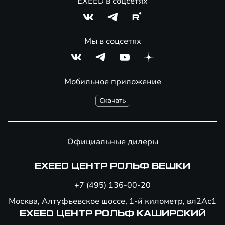
EXEED в соцсетях
Мы в соцсетях
Мобильное приложение
Официальные дилеры
EXEED ЦЕНТР РОЛЬФ ВЕШКИ
+7 (495) 136-00-20
Москва, Алтуфьевское шоссе, 1-й километр, вл2Ас1
EXEED ЦЕНТР РОЛЬФ КАШИРСКИЙ