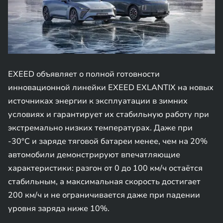
EXEED объявляет о полной готовности
инновационной линейки EXEED EXLANTIX на новых
источниках энергии к эксплуатации в зимних
условиях и гарантирует их стабильную работу при
экстремально низких температурах. Даже при
-30°C и заряде тяговой батареи менее, чем на 20%
автомобили демонстрируют впечатляющие
характеристики: разгон от 0 до 100 км/ч остаётся
стабильным, а максимальная скорость достигает
200 км/ч и не ограничивается даже при падении
уровня заряда ниже 10%.