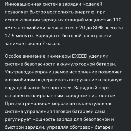
Инновационная система зарядки моделей
позволяет быстро восполнять энергию: при
использовании зарядных станций мощностью 110
кВт·ч автомобили заряжаются с 20 до 80% всего за
17,5 минуты. Зарядка от бытовой электросети
занимает около 7 часов.
Особое внимание инженеры EXEED уделили
системе безопасности аккумуляторной батареи.
Ультраводонепроницаемое исполнение позволяет
автомобилям выдерживать погружение в ледяную
воду до 4 часов без протечек. Зарядный порт
оснащён изолированным зарядным пистолетом.
При экстремальном морозе интеллектуальная
система управления тяговой батареей сама
регулирует мощность заряда для безопасной и
быстрой зарядки, управляя обогревом батареи,