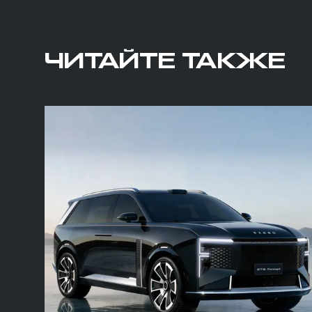
ЧИТАЙТЕ ТАКЖЕ