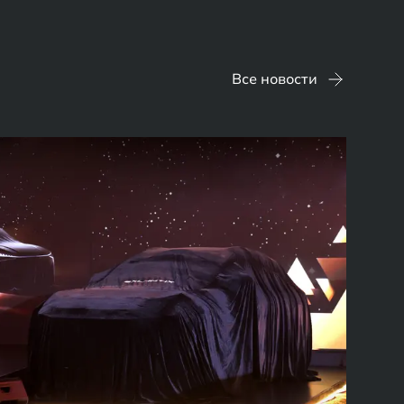
Все новости