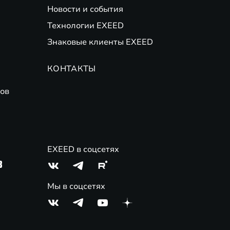
Новости и события
Технологии EXEED
Знаковые клиенты EXEED
КОНТАКТЫ
ов
EXEED в соцсетях
3
Мы в соцсетях