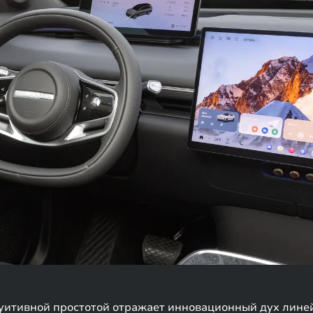
нтуитивной простотой отражает инновационный дух лин