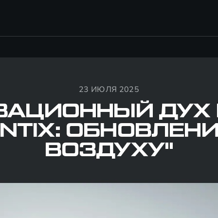
23 ИЮЛЯ 2025
ВАЦИОННЫЙ ДУХ 
NTIX: ОБНОВЛЕНИ
ВОЗДУХУ"