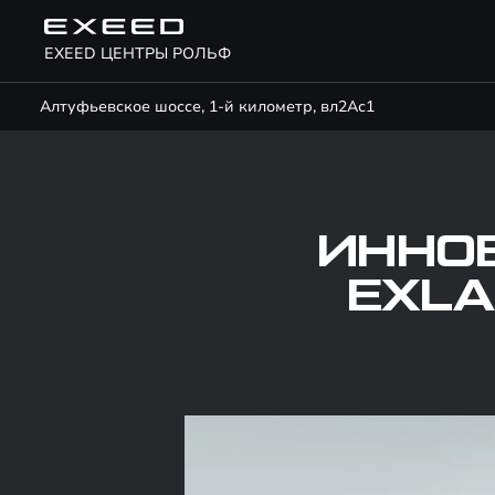
EXEED ЦЕНТРЫ РОЛЬФ
Алтуфьевское шоссе, 1-й километр, вл2Ас1
ИННО
EXLA