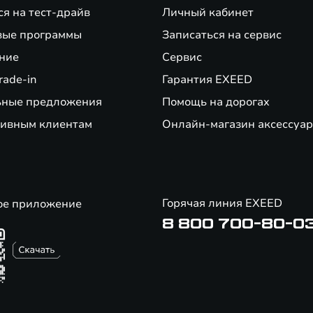
ся на тест-драйв
Личный кабинет
вые программы
Записаться на сервис
ние
Сервис
rade-in
Гарантия EXEED
ьные предложения
Помощь на дорогах
ивным клиентам
Онлайн-магазин аксессуар
Горячая линия EXEED
ое приложение
8 800 700-80-0