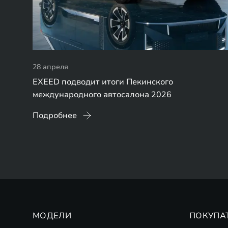
28 апреля
EXEED подводит итоги Пекинского
международного автосалона 2026
Подробнее
МОДЕЛИ
ПОКУПА