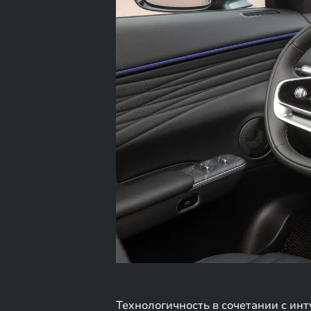
Технологичность в сочетании с и