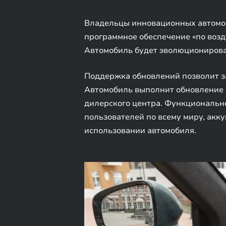
Владельцы инновационных автомоб
программное обеспечение «по возд
Автомобиль будет эволюционирова
Поддержка обновлений позволит з
Автомобиль выполнит обновление 
дилерского центра. Функциональн
пользователей по всему миру, ак
использовании автомобиля.