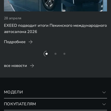
28 апреля
EXEED подводит итоги Пекинского международного
автосалона 2026
Подробнее
все новости
МОДЕЛИ
VX
ПОКУПАТЕЛЯМ
RX