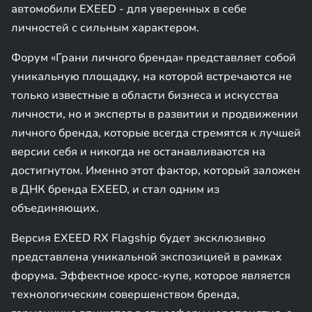
автомобили EXEED - для уверенных в себе
личностей с сильным характером.
Форум «Грани личного бренда» представляет собой
уникальную площадку, на которой встречаются не
только известные в области бизнеса и искусства
личности, но и эксперты в развитии и продвижении
личного бренда, которые всегда стремятся к лучшей
версии себя и никогда не останавливаются на
достигнутом. Именно этот фактор, который заложен
в ДНК бренда EXEED, и стал одним из
объединяющих.
Версия EXEED RX Flagship будет эксклюзивно
представлена уникальной экспозицией в рамках
форума. Эффектное кросс-купе, которое является
технологическим совершенством бренда,