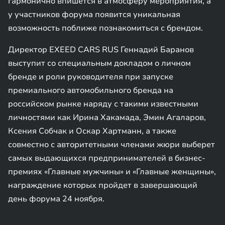
гармонично впишется в атмосферу мероприятия, а
у участников форума появится уникальная
возможность поближе познакомиться с брендом.
Директор EXEED CARS RUS Геннадий Баранов
выступит со специальным докладом о личном
бренде и роли руководителя при запуске
премиального автомобильного бренда на
российском рынке наряду с такими известными
личностями как Ирина Хакамада, Эмин Агаларов,
Ксения Собчак и Оскар Хартманн, а также
совместно с авторитетными членами жюри выберет
самых выдающихся предпринимателей в бизнес-
премиях «Главные мужчины» и «Главные женщины»,
награждение которых пройдет в завершающий
день форума 24 ноября.