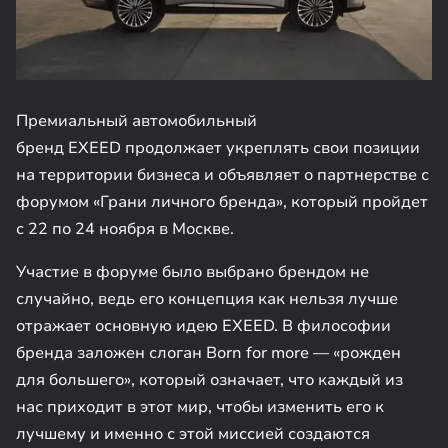
Премиальный автомобильный
бренд EXEED продолжает укреплять свои позиции
на территории бизнеса и объявляет о партнерстве с
форумом «Грани личного бренда», который пройдет
с 22 по 24 ноября в Москве.
Участие в форуме было выбрано брендом не
случайно, ведь его концепция как нельзя лучше
отражает основную идею EXEED. В философии
бренда заложен слоган Born for more — «рожден
для большего», который означает, что каждый из
нас приходит в этот мир, чтобы изменить его к
лучшему и именно с этой миссией создаются