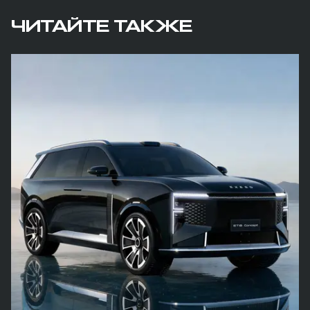
ЧИТАЙТЕ ТАКЖЕ