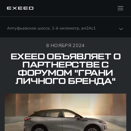
Алтуфьевское шоссе, 1-й километр, вл2Ас1
8 НОЯБРЯ 2024
EXEED ОБЪЯВЛЯЕТ О
ПАРТНЕРСТВЕ С
ФОРУМОМ "ГРАНИ
ЛИЧНОГО БРЕНДА"