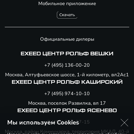
Мобильное приложение
Официальные дилеры
EXEED ЦЕНТР РОЛЬФ ВЕШКИ
+7 (495) 136-00-20
Москва, Алтуфьевское шоссе, 1-й километр, вл2Ас1
EXEED ЦЕНТР РОЛЬФ КАШИРСКИЙ
+7 (495) 974-10-10
Москва, поселок Развилка, вл 17
EXEED ЦЕНТР РОЛЬФ ЯСЕНЕВО
Мы используем Cookies
+7 (495) 777-77-15
Москва, район Коммунарка, территория МКАД, 40-й