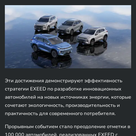
Эти достижения демонстрируют эффективность
стратегии EXEED по разработке инновационных
автомобилей на новых источниках энергии, которые
сочетают экологичность, производительность и
практичность для современного потребителя.
Прорывным событием стало преодоление отметки в
100 000 автомобилей, реализованных EXEED с