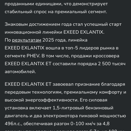
проданными единицами, что демонстрирует
стабильный спрос на премиальный сегмент.
Знаковым достижением года стал успешный старт
инновационной линейки EXEED EXLANTIX.
По
результатам
2025 года, линейка
EXEED EXLANTIX вошла в топ-5 лидеров рынка в
сегменте PHEV. В том числе, продажи кроссовера
EXEED EXLANTIX ET составили порядка 2 500 тысяч
автомобилей.
EXEED EXLANTIX ET завоевал признание благодаря
передовым технологиям, премиальному комфорту и
высокой энергоэффективности. Его силовая
установка включает 1,5-литровый бензиновый
двигатель и два электромотора пиковой мощностью
496л.с., обеспечивая разгон 0-100 км/ч за 4,8