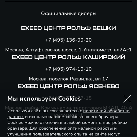
Официальные дилеры
EXEED ЦЕНТР РОЛЬФ ВЕШКИ
+7 (495) 136-00-20
Москва, Алтуфьевское шоссе, 1-й километр, вл2Ас1
EXEED ЦЕНТР РОЛЬФ КАШИРСКИЙ
+7 (495) 974-10-10
Москва, поселок Развилка, вл 17
EXEED ЦЕНТР РОЛЬФ ЯСЕНЕВО
Мы используем Cookies
+7 (495) 777-77-15
Москва, район Коммунарка, территория МКАД, 40-й
Используя сайт, вы соглашаетесь с
политикой обработки
километр, 1
данных
и использованием cookies вашего браузера.
Cookies можно отключить в любой момент в настройках
браузера. Для обеспечения оптимальной работы и
улучшения пользовательского опыта на сайте могут