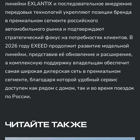
линейки EXLANTIX и последовательное внедрение
передовых технологий укрепляют позиции бренда
в премиальном сегменте российского
автомобильного рынка и подтверждают
стратегический фокус на потребностях клиентов. В
2026 году EXEED продолжит развитие модельной
линейки, представив её обновление и расширение,
а комплексную поддержку владельцам обеспечит
самая широкая дилерская сеть в премиальном
сегменте, благодаря которой удобный сервис
доступен как рядом с домом, так и во время поездок
по России.
ЧИТАЙТЕ ТАКЖЕ