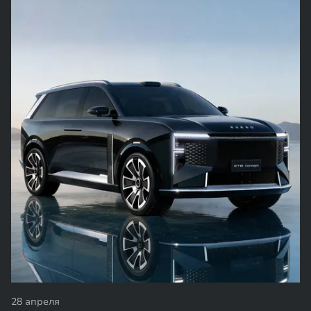
28 апреля