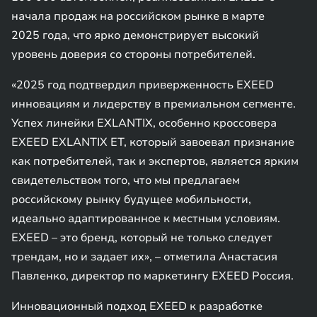
начала продаж на российском рынке в марте
2025 года, что ярко демонстрирует высокий
уровень доверия со стороны потребителей.
«2025 год подтвердил приверженность EXEED
инновациям и лидерству в премиальном сегменте.
Успех линейки EXLANTIX, особенно кроссовера
EXEED EXLANTIX ET, который завоевал признание
как потребителей, так и экспертов, является ярким
свидетельством того, что мы предлагаем
российскому рынку будущее мобильности,
идеально адаптированное к местным условиям.
EXEED – это бренд, который не только следует
трендам, но и задает их», – отметила Анастасия
Павленко, директор по маркетингу EXEED Россия.
Инновационный подход EXEED к разработке