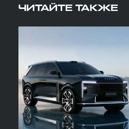
ЧИТАЙТЕ ТАКЖЕ