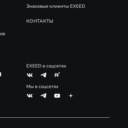
Знаковые клиенты EXEED
КОНТАКТЫ
ов
EXEED в соцсетях
3
Мы в соцсетях