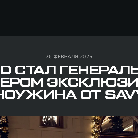
26 ФЕВРАЛЯ 2025
D СТАЛ ГЕНЕРА
ЕРОМ ЭКСКЛЮЗ
НОУЖИНА ОТ SAV