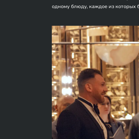
одному блюду, каждое из которых 