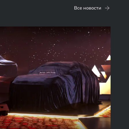
Все новости