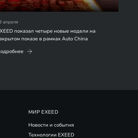
3 апреля
XEED показал четыре новые модели на
акрытом показе в рамках Auto China
одробнее
МИР EXEED
Новости и события
Технологии EXEED