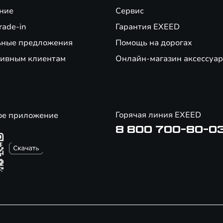
ние
Сервис
rade-in
Гарантия EXEED
ьные предложения
Помощь на дорогах
ивным клиентам
Онлайн-магазин аксессуар
Горячая линия EXEED
ое приложение
8 800 700-80-0