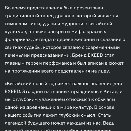
Во время представления был презентован
традиционный танец дракона, который является
символом силы, удачи и мудрости в китайской
культуре, а также раскрыты миф о красных
фонариках, легенда о дереве желаний и сказание о
свитках судьбы, которое связано с современными
печеньями предсказаниями. Бренд EXEED стал
главным героем перфоманса и был вписан в сюжет
на протяжении всего представления на льду.
«Китайский новый год имеет важное значение для
EXEED. Это один из главных праздников в Китае, и
мы с глубоким уважением относимся к обычаям
одной из древнейших в мире культур. В основе
нашего события лежит глубокий смысл. Стать
легендой будущего может каждый из нас. Ведь