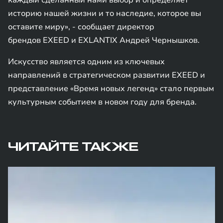
каждый сделанный нами выбор и определяет
историю нашей жизни и то наследие, которое вы
оставите миру», - сообщает директор
брендов EXEED и EXLANTIX Андрей Чернышков.
Искусство является одним из ключевых
направлений в стратегическом развитии EXEED и
представление «Время новых легенд» стало первым
культурным событием в новом году для бренда.
ЧИТАЙТЕ ТАКЖЕ