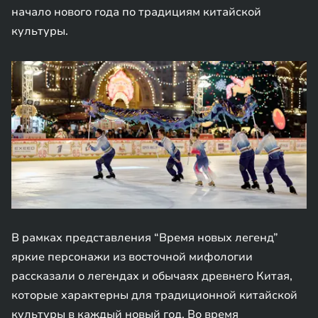
начало нового года по традициям китайской
культуры.
В рамках представления “Время новых легенд”
яркие персонажи из восточной мифологии
рассказали о легендах и обычаях древнего Китая,
которые характерны для традиционной китайской
культуры в каждый новый год. Во время