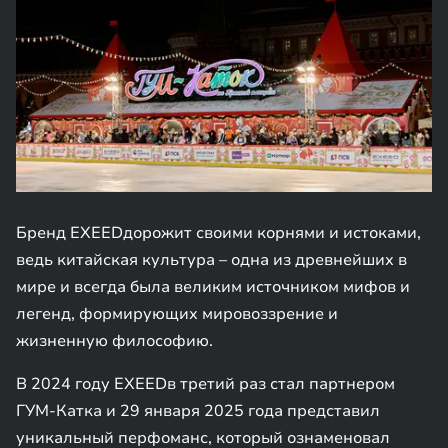
Бренд EXEEDдорожит своими корнями и истоками,
ведь китайская культура – одна из древнейших в
мире и всегда была великим источником мифов и
легенд, формирующих мировоззрение и
жизненную философию.
В 2024 году EXEEDв третий раз стал партнером
ГУМ-Катка и 29 января 2025 года представил
уникальный перфоманс, который ознаменовал