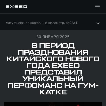
Алтуфьевское шоссе, 1-й километр, вл2Ас1
30 ЯНВАРЯ 2025
В ПЕРИОД
ПРАЗДНОВАНИЯ
КИТАЙСКОГО НОВОГО
ГОДА EXEED
ПРЕДСТАВИЛ
УНИКАЛЬНЫЙ
ПЕРФОМАНС НА ГУМ-
КАТКЕ