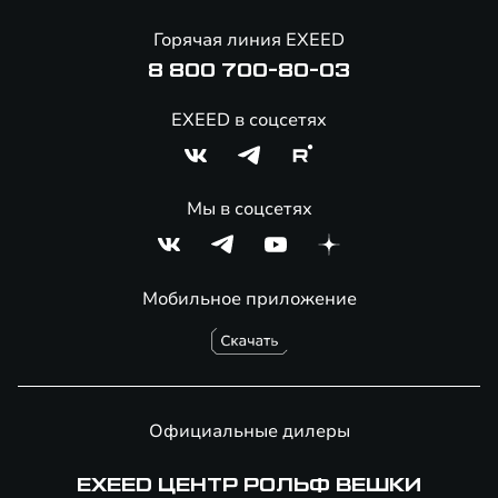
Онлайн-магазин аксессуаров
Горячая линия EXEED
8 800 700-80-03
EXEED в соцсетях
Мы в соцсетях
Мобильное приложение
Официальные дилеры
EXEED ЦЕНТР РОЛЬФ ВЕШКИ