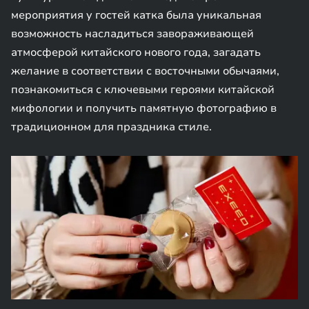
мероприятия у гостей катка была уникальная
возможность насладиться завораживающей
атмосферой китайского нового года, загадать
желание в соответствии с восточными обычаями,
познакомиться с ключевыми героями китайской
мифологии и получить памятную фотографию в
традиционном для праздника стиле.