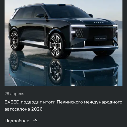
28 апреля
EXEED подводит итоги Пекинского международного
автосалона 2026
Подробнее