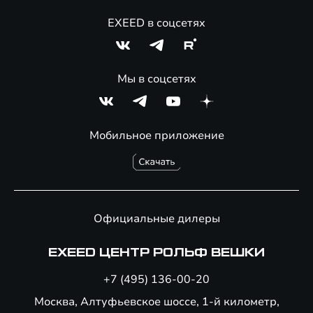
EXEED в соцсетях
Мы в соцсетях
Мобильное приложение
Официальные дилеры
EXEED ЦЕНТР РОЛЬФ ВЕШКИ
+7 (495) 136-00-20
Москва, Алтуфьевское шоссе, 1-й километр,