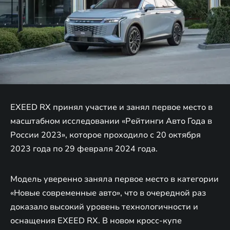
EXEED RX принял участие и занял первое место в
масштабном исследовании «Рейтинги Авто Года в
России 2023», которое проходило с 20 октября
2023 года по 29 февраля 2024 года.
Модель уверенно заняла первое место в категории
«Новые современные авто», что в очередной раз
доказало высокий уровень технологичности и
оснащения EXEED RX. В новом кросс-купе