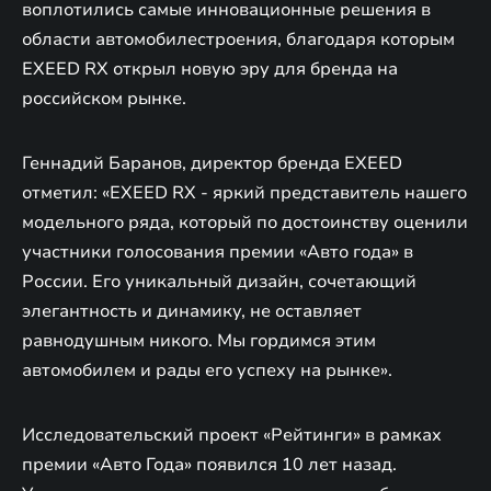
воплотились самые инновационные решения в
области автомобилестроения, благодаря которым
EXEED RX открыл новую эру для бренда на
российском рынке.
Геннадий Баранов, директор бренда EXEED
отметил: «EXEED RX - яркий представитель нашего
модельного ряда, который по достоинству оценили
участники голосования премии «Авто года» в
России. Его уникальный дизайн, сочетающий
элегантность и динамику, не оставляет
равнодушным никого. Мы гордимся этим
автомобилем и рады его успеху на рынке».
Исследовательский проект «Рейтинги» в рамках
премии «Авто Года» появился 10 лет назад.