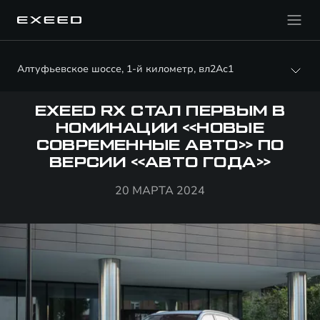
Алтуфьевское шоссе, 1-й километр, вл2Ас1
EXEED RX СТАЛ ПЕРВЫМ В
НОМИНАЦИИ «НОВЫЕ
СОВРЕМЕННЫЕ АВТО» ПО
ВЕРСИИ «АВТО ГОДА»
20 МАРТА 2024