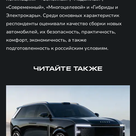
«Современный», «Многоцелевой» и «Гибриды и
Электрокары». Среди основных характеристик
респонденты оценивали качество сборки новых
автомобилей, их безопасность, практичность,
комфорт, экономичность, а также
подготовленность к российским условиям.
ЧИТАЙТЕ ТАКЖЕ