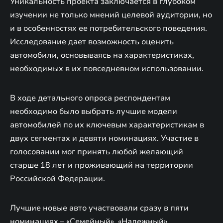
Уникальность проекта заключается в глубоком
изучении не только мнений целевой аудитории, но
и в особенностях ее потребительского поведения.
Исследование дает возможность оценить
автомобили, основываясь на характеристиках,
необходимых в их повседневном использовании.
В ходе детального опроса респондентам
необходимо было выбрать лучшие модели
автомобилей по их ключевым характеристикам в
двух сегментах и девяти номинациях. Участие в
голосовании мог принять любой желающий
старше 18 лет и проживающий на территории
Российской Федерации.
Лучшие новые авто участвовали сразу в пяти
номинациях – «Семейный», «Надежный»,