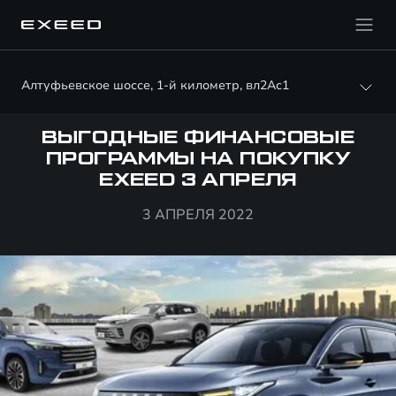
Алтуфьевское шоссе, 1-й километр, вл2Ас1
ВЫГОДНЫЕ ФИНАНСОВЫЕ
ПРОГРАММЫ НА ПОКУПКУ
EXEED 3 АПРЕЛЯ
3 АПРЕЛЯ 2022