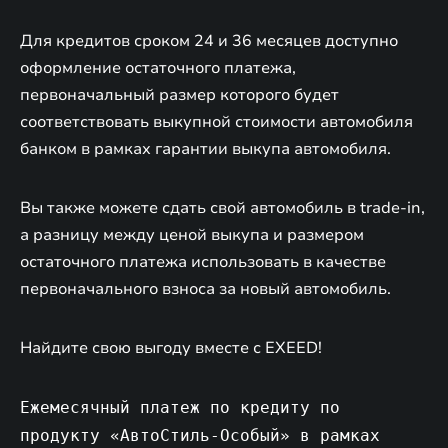
Для кредитов сроком 24 и 36 месяцев доступно
оформление остаточного платежа,
первоначальный размер которого будет
соответствовать выкупной стоимости автомобиля
банком в рамках гарантии выкупа автомобиля.
Вы также можете сдать свой автомобиль в trade-in,
а разницу между ценой выкупа и размером
остаточного платежа использовать в качестве
первоначального взноса за новый автомобиль.
Найдите свою выгоду вместе с EXEED!
Ежемесячный платеж по кредиту по
продукту «АвтоСтиль-Особый» в рамках