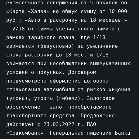
ежемесячного совершения от 5 покупок по
«Карта «Халва» на общую сумму от 10 000
руб.; «Авто в рассрочку на 18 месяцев »
- 2/18 от суммы увеличенного лимита в
рамках тарифного плана, где 1/18
взимается (безусловно) за увеличение
срока рассрочки до 18 мес. и 1/18
взимается при несоблюдении вышеуказанных
условий о покупках. Договором
предусмотрено оформление договора
страхования автомобиля от рисков хищения
(угона), утраты (гибели). Залоговое
обеспечение – залог приобретаемого
транспортного средства. Предложение
действует c 23.03.2022 г. ПАО
«Совкомбанк». Генеральная лицензия Банка