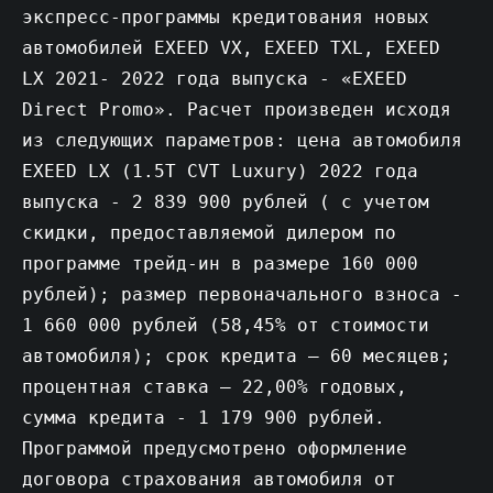
экспресс-программы кредитования новых
автомобилей EXEED VX, EXEED TXL, EXEED
LX 2021- 2022 года выпуска - «EXEED
Direct Promo». Расчет произведен исходя
из следующих параметров: цена автомобиля
EXEED LX (1.5T CVT Luxury) 2022 года
выпуска - 2 839 900 рублей ( с учетом
скидки, предоставляемой дилером по
программе трейд-ин в размере 160 000
рублей); размер первоначального взноса -
1 660 000 рублей (58,45% от стоимости
автомобиля); срок кредита – 60 месяцев;
процентная ставка – 22,00% годовых,
сумма кредита - 1 179 900 рублей.
Программой предусмотрено оформление
договора страхования автомобиля от