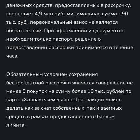
денежных средств, предоставляемых в рассрочку,
составляет 4,9 млн руб., минимальная сумма – 90
тыс. руб., первоначальный взнос не является
обязательным. При оформлении из документов
необходим только паспорт, решение о
предоставлении рассрочки принимается в течение
часа.
Обязательным условием сохранения
беспроцентной рассрочки является совершение не
менее 5 покупок на сумму более 10 тыс. рублей по
карте «Халва» ежемесячно. Транзакции можно
делать как за счет собственных, так и заемных
средств в рамках предоставленного банком
лимита.