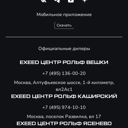
Мобильное приложение
Официальные дилеры
EXEED ЦЕНТР РОЛЬФ ВЕШКИ
+7 (495) 136-00-20
Москва, Алтуфьевское шоссе, 1-й километр,
вл2Ас1
EXEED ЦЕНТР РОЛЬФ КАШИРСКИЙ
+7 (495) 974-10-10
Москва, поселок Развилка, вл 17
EXEED ЦЕНТР РОЛЬФ ЯСЕНЕВО