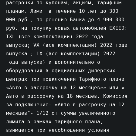
рассрочки по купонам, акциям, тарифным
планам. Лимит в течение 10 лет до 300
000 руб., по решению Банка до 4 900 000
руб. на покупку новых автомобилей EXEED:
TXL (все комплектации) 2022 года
выпуска; VX (все комплектации) 2022 года
выпуска ; LX (все комплектации) 2022
года выпуска) и дополнительного
оборудования в официальных дилерских
центрах при подключении Тарифного плана
«Авто в рассрочку на 12 месяцев»» или «
Авто в рассрочку на 18 месяцев. Комиссия
за подключение: «Авто в рассрочку на 12
месяцев"- 1/12 от суммы увеличенного
лимита в рамках тарифного плана,
взимается при несоблюдении условия