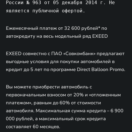
России № 963 от 05 декабря 2014 г. Не
является публичной офертой.
Ежемесячный платеж от 32 600 рублей* по
автокредиту на весь модельный ряд EXEED
EXEED совместно с ПАО «Совкомбанк» предлагают
выгодные условия для покупки автомобилей в
кредит до 5 лет по программе Direct Balloon Promo.
Вы можете приобрести автомобиль с
первоначальным взносом от 20% и «отложенным
платежом», равным до 60% от стоимости
автомобиля. Максимальная сумма кредита – 6 900
000 рублей, а максимальный срок кредита
составляет 60 месяцев.