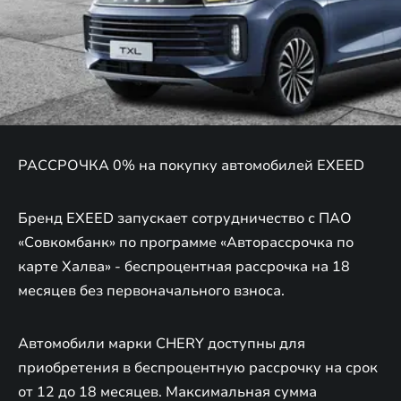
РАССРОЧКА 0% на покупку автомобилей EXEED
Бренд EXEED запускает сотрудничество с ПАО
«Совкомбанк» по программе «Авторассрочка по
карте Халва» - беспроцентная рассрочка на 18
месяцев без первоначального взноса.
Автомобили марки CHERY доступны для
приобретения в беспроцентную рассрочку на срок
от 12 до 18 месяцев. Максимальная сумма