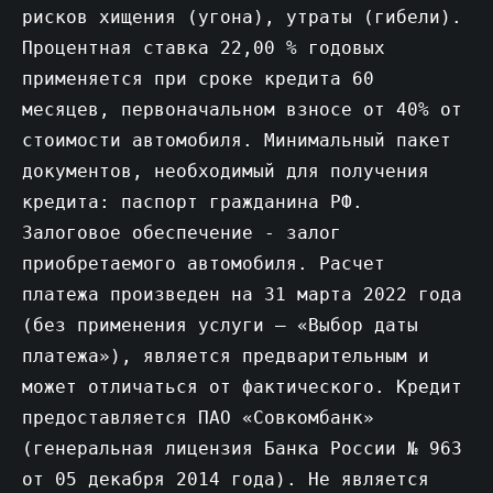
рисков хищения (угона), утраты (гибели).
Процентная ставка 22,00 % годовых
применяется при сроке кредита 60
месяцев, первоначальном взносе от 40% от
стоимости автомобиля. Минимальный пакет
документов, необходимый для получения
кредита: паспорт гражданина РФ.
Залоговое обеспечение - залог
приобретаемого автомобиля. Расчет
платежа произведен на 31 марта 2022 года
(без применения услуги – «Выбор даты
платежа»), является предварительным и
может отличаться от фактического. Кредит
предоставляется ПАО «Совкомбанк»
(генеральная лицензия Банка России № 963
от 05 декабря 2014 года). Не является