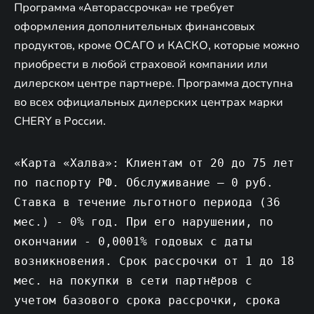
Программа «Авторассрочка» не требует
оформления дополнительных финансовых
продуктов, кроме ОСАГО и КАСКО, которые можно
приобрести в любой страховой компании или
дилерском центре партнере. Программа доступна
во всех официальных дилерских центрах марки
CHERY в России.
«Карта «Халва»: Клиентам от 20 до 75 лет
по паспорту РФ. Обслуживание – 0 руб.
Ставка в течение льготного периода (36
мес.) - 0% год. При его нарушении, по
окончании - 0,0001% годовых с даты
возникновения. Срок рассрочки от 1 до 18
мес. на покупки в сети партнёров с
учетом базового срока рассрочки, срока