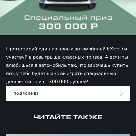
Протестируй один из новых автомобилей EXEED и
участвуй в розыгрыше классных призов. А если ты
влюбишься в автомобиль так, что захочешь купить
его, у тебя будет шанс выиграть специальный
денежный приз – 300.000 рублей!
ПОДРОБНЕЕ
ЧИТАЙТЕ ТАКЖЕ