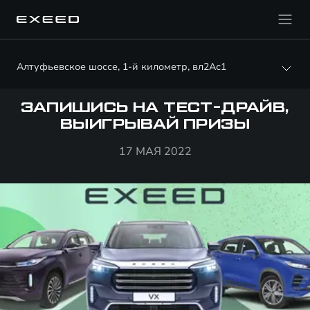
Алтуфьевское шоссе, 1-й километр, вл2Ас1
ЗАПИШИСЬ НА ТЕСТ-ДРАЙВ,
ВЫИГРЫВАЙ ПРИЗЫ
17 МАЯ 2022