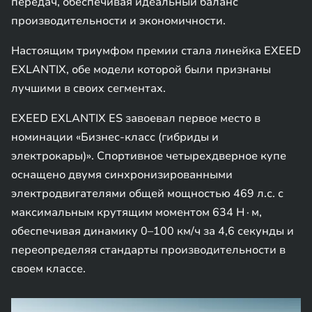
передач, обеспечивая идеальный баланс
производительности и экономичности.
Настоящим триумфом премии стала линейка EXEED
EXLANTIX, обе модели которой были признаны
лучшими в своих сегментах.
EXEED EXLANTIX ES завоевал первое место в
номинации «Бизнес-класс (гибриды и
электрокары)». Спортивное четырехдверное купе
оснащено двумя синхронизированными
электродвигателями общей мощностью 469 л.с. с
максимальным крутящим моментом 634 Н∙м,
обеспечивая динамику 0–100 км/ч за 4,6 секунды и
переопределяя стандарты производительности в
своем классе.