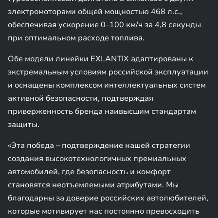
электромоторами общей мощностью 468 л.с.,
обеспечивая ускорение 0–100 км/ч за 4,8 секунды
при оптимальном расходе топлива.
Обе модели линейки EXLANTIX адаптированы к
экстремальным условиям российской эксплуатации
и оснащены комплексом интеллектуальных систем
активной безопасности, подтверждая
приверженность бренда наивысшим стандартам
защиты.
«Эта победа – подтверждение нашей стратегии
создания высокотехнологичных премиальных
автомобилей, где безопасность и комфорт
становятся неотъемлемыми атрибутами. Мы
благодарны за доверие российских автолюбителей,
которые мотивирует нас постоянно превосходить