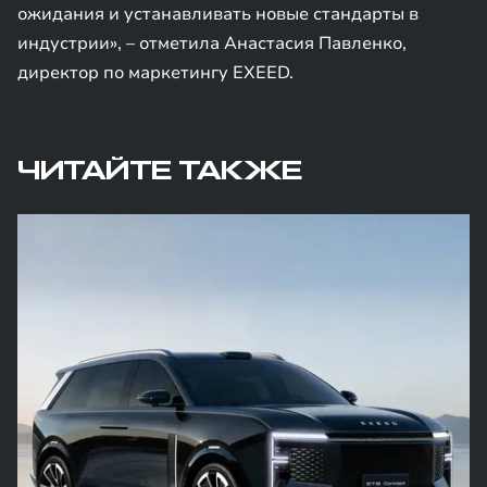
ожидания и устанавливать новые стандарты в
индустрии», – отметила Анастасия Павленко,
директор по маркетингу EXEED.
ЧИТАЙТЕ ТАКЖЕ