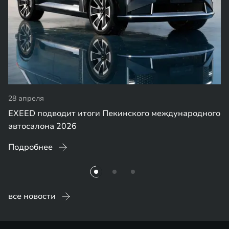
28 апреля
EXEED подводит итоги Пекинского международного
автосалона 2026
Подробнее
все новости