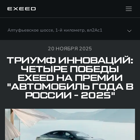
Алтуфьевское шоссе, 1-й километр, вл2Ас1
20 НОЯБРЯ 2025
ТРИУМФ ИННОВАЦИЙ:
ЧЕТЫРЕ ПОБЕДЫ
EXEED НА ПРЕМИИ
"АВТОМОБИЛЬ ГОДА В
РОССИИ - 2025"