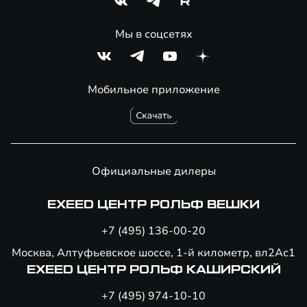
Мы в соцсетях
Мобильное приложение
Официальные дилеры
EXEED ЦЕНТР РОЛЬФ ВЕШКИ
+7 (495) 136-00-20
Москва, Алтуфьевское шоссе, 1-й километр, вл2Ас1
EXEED ЦЕНТР РОЛЬФ КАШИРСКИЙ
+7 (495) 974-10-10