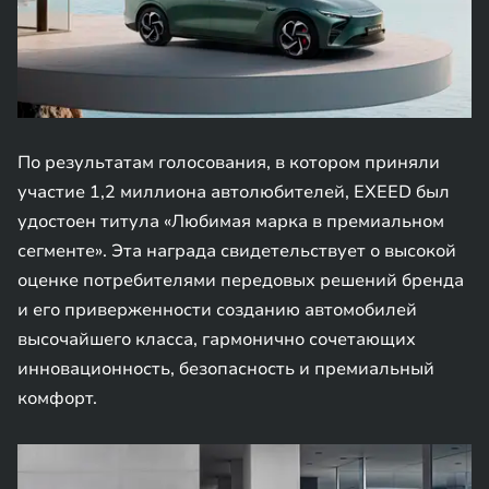
По результатам голосования, в котором приняли
участие 1,2 миллиона автолюбителей, EXEED был
удостоен титула «Любимая марка в премиальном
сегменте». Эта награда свидетельствует о высокой
оценке потребителями передовых решений бренда
и его приверженности созданию автомобилей
высочайшего класса, гармонично сочетающих
инновационность, безопасность и премиальный
комфорт.