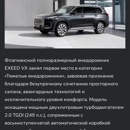
Флагманский полноразмерный внедорожник
EXEED VX занял первое место в категории
«Тяжелые внедорожники», завоевав признание
благодаря безупречному сочетанию просторного
салона, авангардных технологий и
исключительного уровня комфорта. Модель
оснащена мощным двухлитровым турбодвигателем
2.0 TGDI (249 л.с.), сопряженным с
восьмиступенчатой автоматической коробкой