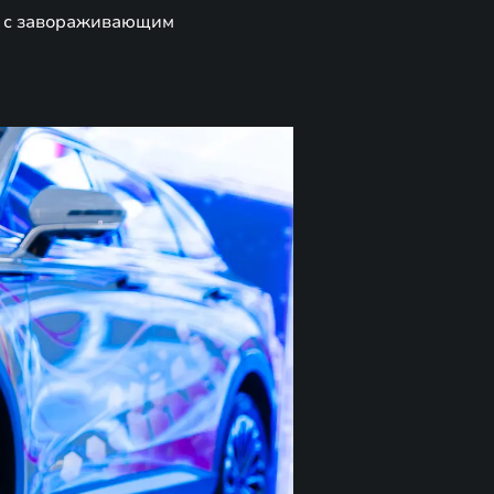
, с завораживающим