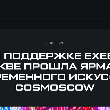
2 ОКТЯБРЯ
 ПОДДЕРЖКЕ EXE
КВЕ ПРОШЛА ЯРМ
РЕМЕННОГО ИСКУС
COSMOSCOW