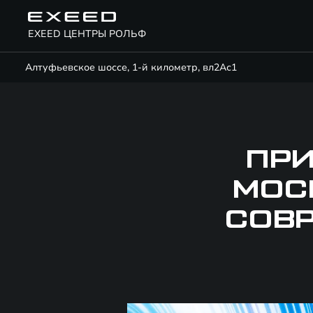
EXEED ЦЕНТРЫ РОЛЬФ
Алтуфьевское шоссе, 1-й километр, вл2Ас1
ПРИ
МОС
СОВ