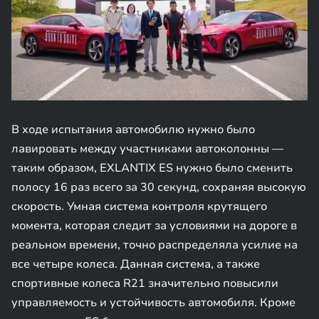
В ходе испытания автомобилю нужно было
лавировать между участниками автоколонны —
таким образом, EXLANTIX ES нужно было сменить
полосу 16 раз всего за 30 секунд, сохраняя высокую
скорость. Умная система контроля крутящего
момента, которая следит за условиями на дороге в
реальном времени, точно распределяла усилие на
все четыре колеса. Данная система, а также
спортивные колеса R21 значительно повысили
управляемость и устойчивость автомобиля. Кроме