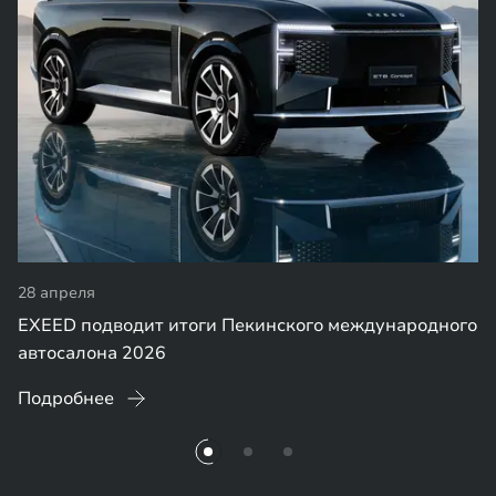
28 апреля
EXEED подводит итоги Пекинского международного
автосалона 2026
Подробнее