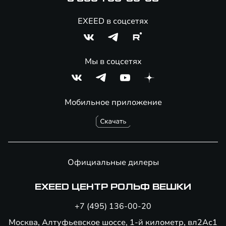
EXEED в соцсетях
Мы в соцсетях
Мобильное приложение
Официальные дилеры
EXEED ЦЕНТР РОЛЬФ ВЕШКИ
+7 (495) 136-00-20
Москва, Алтуфьевское шоссе, 1-й километр, вл2Ас1