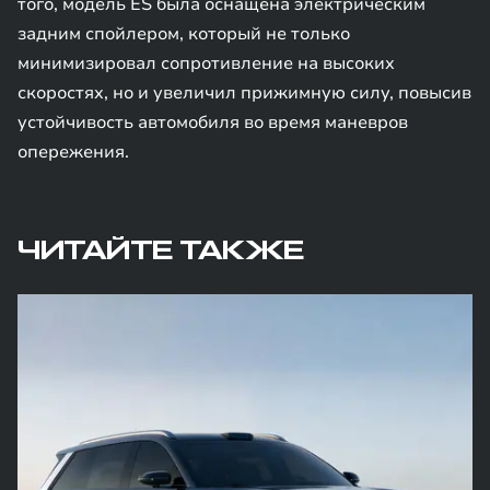
того, модель ES была оснащена электрическим
задним спойлером, который не только
минимизировал сопротивление на высоких
скоростях, но и увеличил прижимную силу, повысив
устойчивость автомобиля во время маневров
опережения.
ЧИТАЙТЕ ТАКЖЕ