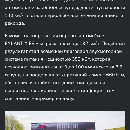
автомобилей за 29,893 секунды, достигнув скорости
140 км/ч, и стала первой обладательницей данного
рекорда.
К моменту опережения первого автомобиля
EXLANTIX ES уже разогнался до 132 км/ч. Подобный
результат стал возможен благодаря двухмоторной
системе питания мощностью 353 кВт, которая
позволяет разгоняться от 0 до 100 км/ч всего за 3,7
секунды и поддерживать крутящий момент 660 Н·м,
обеспечивая стабильное движение даже на
поверхностях с крайне низким коэффициентом
сцепления, например на льду.