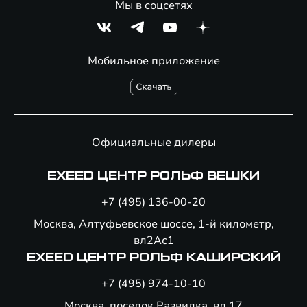
Мы в соцсетях
Мобильное приложение
Официальные дилеры
EXEED ЦЕНТР РОЛЬФ ВЕШКИ
+7 (495) 136-00-20
Москва, Алтуфьевское шоссе, 1-й километр,
вл2Ас1
EXEED ЦЕНТР РОЛЬФ КАШИРСКИЙ
+7 (495) 974-10-10
Москва, поселок Развилка, вл 17