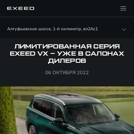
Алтуфьевское шоссе, 1-й километр, вл2Ас1
ЛИМИТИРОВАННАЯ СЕРИЯ
EXEED VX – УЖЕ В САЛОНАХ
ДИЛЕРОВ
06 ОКТЯБРЯ 2022