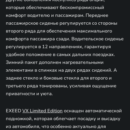
которые обеспечивают бескомпромиссный
комфорт водителю и пассажирам. Переднее
пассажирское сиденье регулируется со стороны
второго ряда для обеспечения максимального
комфорта пассажира сзади. Водительское сиденье
регулируется в 12 направлениях, гарантируя
удобное положение в самых дальних поездках.
Зимний пакет дополнен нагревательными
элементами в спинках на двух рядах сидений. А
заднее стекло и боковые стекла для второго и
третьего ряда тонированы, усиливая ощущение
приватности и уюта.
EXEED
VX Limited Edition
оснащен автоматической
подножкой, которая облегчает посадку и высадку
из автомобиля, что особенно актуально для