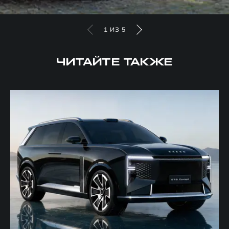
1
ИЗ
5
ЧИТАЙТЕ ТАКЖЕ