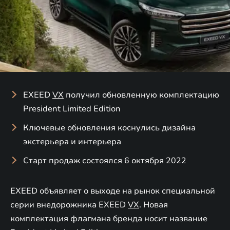
EXEED
VX
получил обновленную комплектацию
President Limited Edition
Ключевые обновления коснулись дизайна
экстерьера и интерьера
Старт продаж состоялся 6 октября 2022
EXEED объявляет о выходе на рынок специальной
серии внедорожника EXEED
VX
. Новая
комплектация флагмана бренда носит название