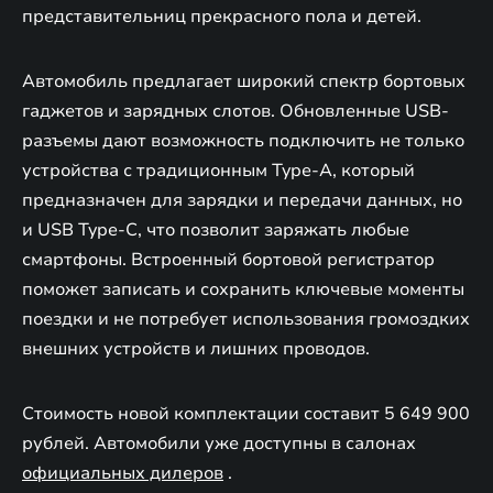
представительниц прекрасного пола и детей.
Автомобиль предлагает широкий спектр бортовых
гаджетов и зарядных слотов. Обновленные USB-
разъемы дают возможность подключить не только
устройства с традиционным Type-A, который
предназначен для зарядки и передачи данных, но
и USB Type-C, что позволит заряжать любые
смартфоны. Встроенный бортовой регистратор
поможет записать и сохранить ключевые моменты
поездки и не потребует использования громоздких
внешних устройств и лишних проводов.
Стоимость новой комплектации составит 5 649 900
рублей. Автомобили уже доступны в салонах
официальных дилеров
.