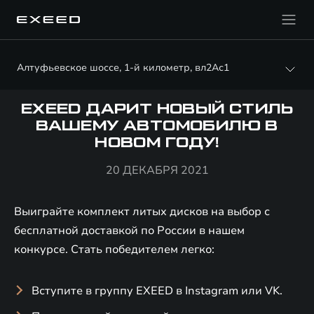
Алтуфьевское шоссе, 1-й километр, вл2Ас1
EXEED ДАРИТ НОВЫЙ СТИЛЬ
ВАШЕМУ АВТОМОБИЛЮ В
НОВОМ ГОДУ!
20 ДЕКАБРЯ 2021
Выиграйте комплект литых дисков на выбор с
бесплатной доставкой по России в нашем
конкурсе. Стать победителем легко:
Вступите в группу EXEED в Instagram или VK.