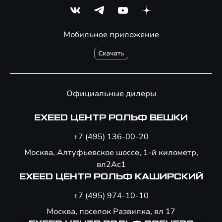
Мобильное приложение
Официальные дилеры
EXEED ЦЕНТР РОЛЬФ ВЕШКИ
+7 (495) 136-00-20
Москва, Алтуфьевское шоссе, 1-й километр,
вл2Ас1
EXEED ЦЕНТР РОЛЬФ КАШИРСКИЙ
+7 (495) 974-10-10
Москва, поселок Развилка, вл 17