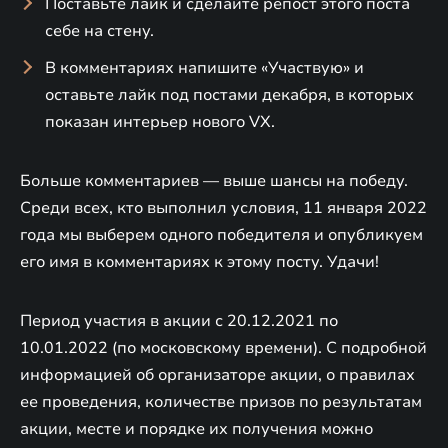
Поставьте лайк и сделайте репост этого поста
себе на стену.
В комментариях напишите «Участвую» и
оставьте лайк под постами декабря, в которых
показан интерьер нового VX.
Больше комментариев — выше шансы на победу.
Среди всех, кто выполнил условия, 11 января 2022
года мы выберем одного победителя и опубликуем
его имя в комментариях к этому посту. Удачи!
Период участия в акции с 20.12.2021 по
10.01.2022 (по московскому времени). С подробной
информацией об организаторе акции, о правилах
ее проведения, количестве призов по результатам
акции, месте и порядке их получения можно