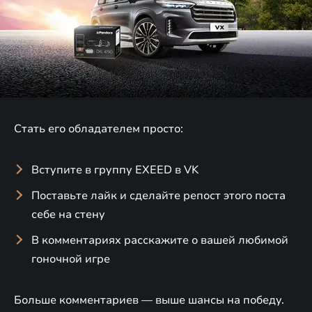
Стать его обладателем просто:
Вступите в группу EXEED в VK
Поставьте лайк и сделайте репост этого поста
себе на стену
В комментариях расскажите о вашей любимой
гоночной игре
Больше комментариев — выше шансы на победу.