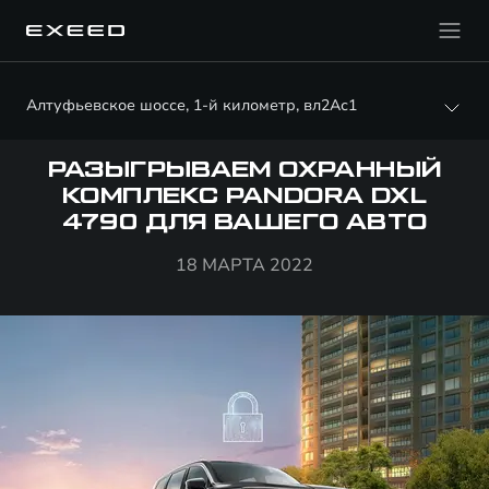
Алтуфьевское шоссе, 1-й километр, вл2Ас1
РАЗЫГРЫВАЕМ ОХРАННЫЙ
КОМПЛЕКС PANDORA DXL
4790 ДЛЯ ВАШЕГО АВТО
18 МАРТА 2022