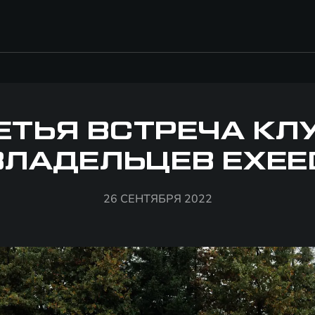
ЕТЬЯ ВСТРЕЧА КЛ
ВЛАДЕЛЬЦЕВ EXEE
26 СЕНТЯБРЯ 2022