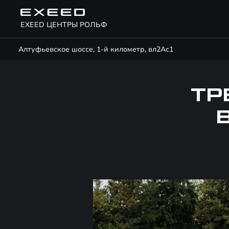
EXEED ЦЕНТРЫ РОЛЬФ
Алтуфьевское шоссе, 1-й километр, вл2Ас1
ТР