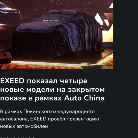
EXEED показал четыре
новые модели на закрытом
показе в рамках Auto China
В рамках Пекинского международного
автосалона, EXEED провёл презентацию
новых автомобилей