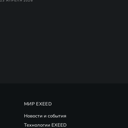
23 АПРЕЛЯ 2026
МИР EXEED
Новости и события
Технологии EXEED