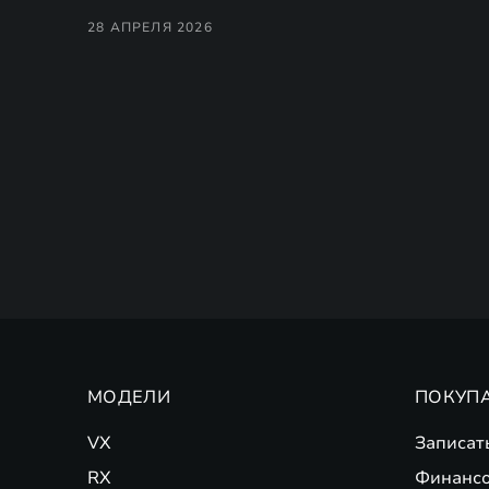
28 АПРЕЛЯ 2026
МОДЕЛИ
ПОКУП
VX
Записат
RX
Финансо