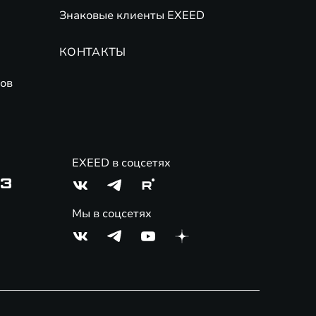
Знаковые клиенты EXEED
КОНТАКТЫ
ов
EXEED в соцсетях
03
Мы в соцсетях