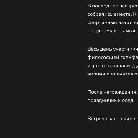
В последнее воскрес
собрались вместе. 
спортивный азарт, в
по одному из самых 
Весь день участник
философией гольфа.
игры, оттачивали уд
эмоции и впечатляю
После награждения 
праздничный обед.
Встреча завершилас