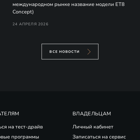
международном рынке название модели ET8
Concept)
24 АПРЕЛЯ 2026
ВСЕ НОВОСТИ
АТЕЛЯМ
ВЛАДЕЛЬЦАМ
ься на тест-драйв
Личный кабинет
вые программы
Записаться на сервис