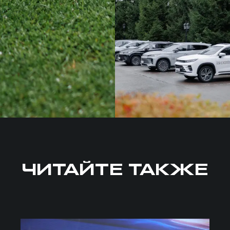
ЧИТАЙТЕ ТАКЖЕ