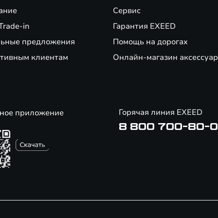
ание
Сервис
Trade-in
Гарантия EXEED
ьные предложения
Помощь на дорогах
тивным клиентам
Онлайн-магазин аксессуар
Горячая линия EXEED
ное приложение
8 800 700-80-