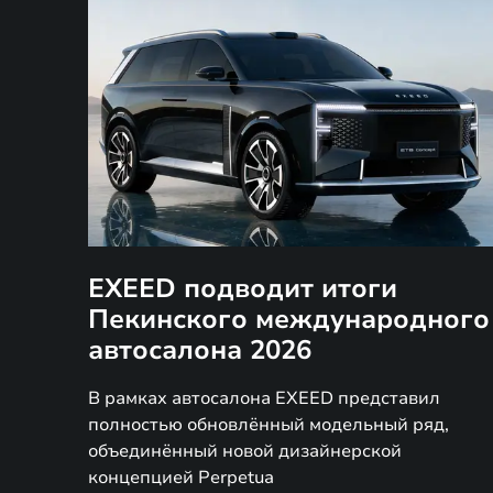
EXEED подводит итоги
Пекинского международного
автосалона 2026
В рамках автосалона EXEED представил
полностью обновлённый модельный ряд,
объединённый новой дизайнерской
концепцией Perpetua