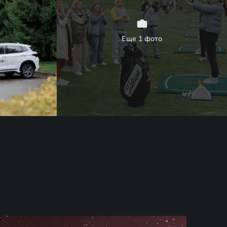
Еще 1 фото