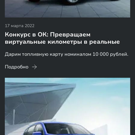
17 марта 2022
Конкурс в ОК: Превращаем
виртуальные километры в реальные
Дарим топливную карту номиналом 10 000 рублей.
Подробно