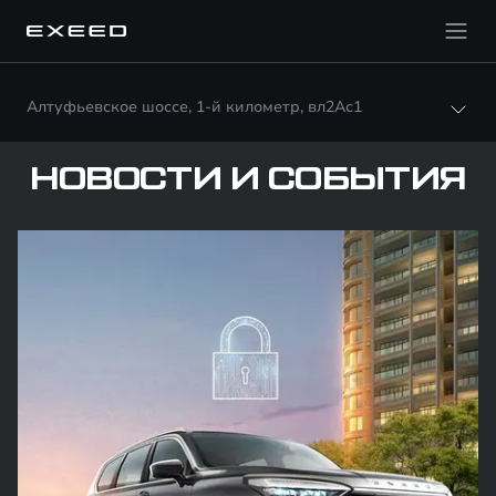
Алтуфьевское шоссе, 1-й километр, вл2Ас1
НОВОСТИ И СОБЫТИЯ