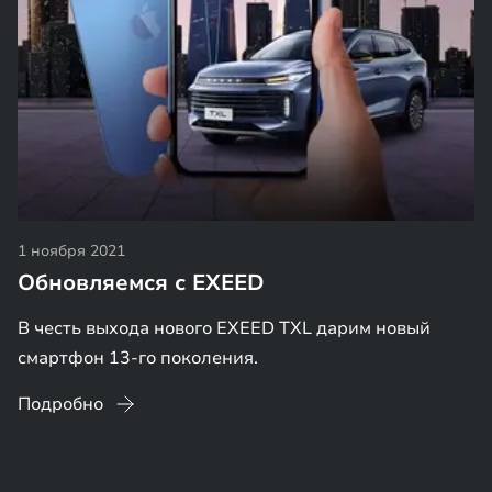
1 ноября 2021
Обновляемся с EXEED
В честь выхода нового EXEED TXL дарим новый
смартфон 13-го поколения.
Подробно