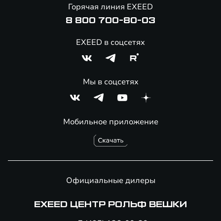
Онлайн-магазин аксессуаров
Горячая линия EXEED
8 800 700-80-03
EXEED в соцсетях
Мы в соцсетях
Мобильное приложение
Официальные дилеры
EXEED ЦЕНТР РОЛЬФ ВЕШКИ