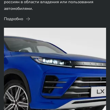
россиян в области владения или пользования
автомобилями.
Подробно