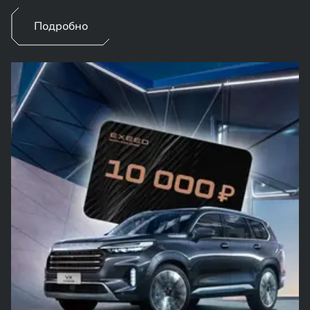
Подробно