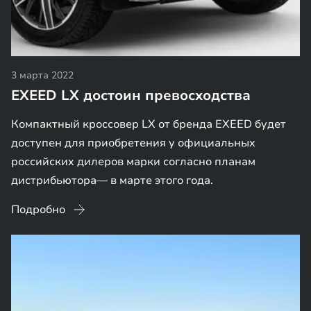
3 марта 2022
EXEED LX достоин превосходства
Компактный кроссовер LX от бренда EXEED будет
доступен для приобретения у официальных
российских дилеров марки согласно планам
дистрибьютора— в марте этого года.
Подробно