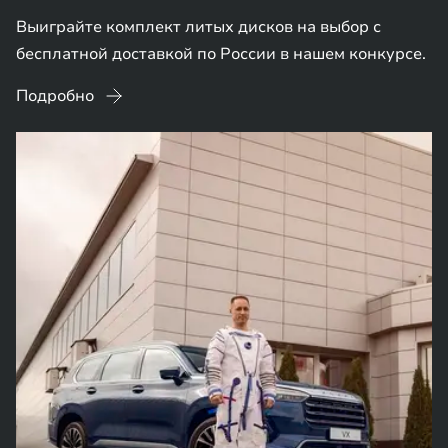
Выиграйте комплект литых дисков на выбор с
бесплатной доставкой по России в нашем конкурсе.
Подробно