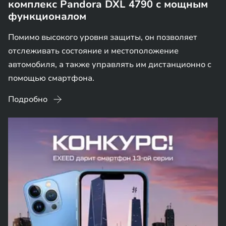
комплекс Pandora DXL 4790 с мощным
функционалом
Помимо высокого уровня защиты, он позволяет
отслеживать состояние и местоположение
автомобиля, а также управлять им дистанционно с
помощью смартфона.
Подробно