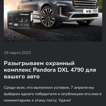
18 марта 2022
Разыгрываем охранный
комплекс Pandora DXL 4790 для
вашего авто
Среди всех, кто выполнил условия, 7 апреля мы
выберем одного победителя и опубликуем его имя в
комментариях к этому посту. Удачи!