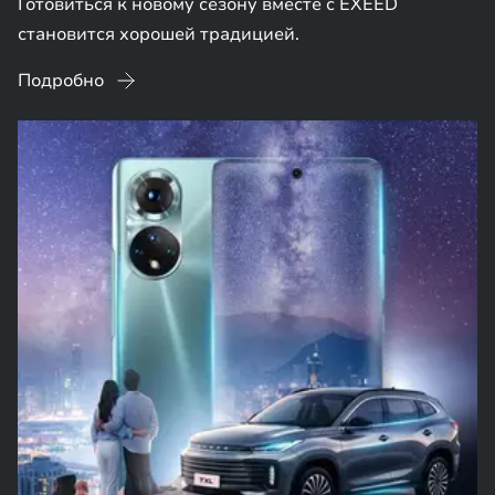
Готовиться к новому сезону вместе с EXEED
становится хорошей традицией.
Подробно