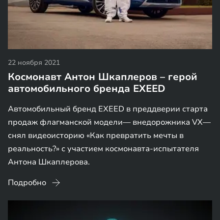
22 ноября 2021
Космонавт Антон Шкаплеров – герой
автомобильного бренда EXEED
Автомобильный бренд EXEED в преддверии старта
продаж флагманской модели— внедорожника VX—
снял видеоисторию «Как превратить мечты в
реальность?» с участием космонавта-испытателя
Антона Шкаплерова.
Подробно