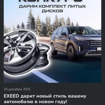
20 декабря 2021
EXEED дарит новый стиль вашему
автомобилю в новом году!