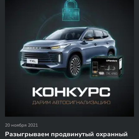
20 ноября 2021
Разыгрываем продвинутый охранный