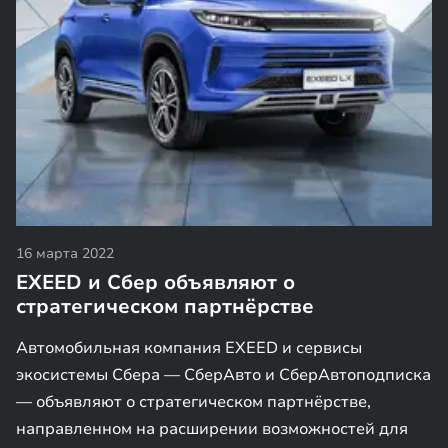
16 марта 2022
EXEED и Сбер объявляют о
стратегическом партнёрстве
Автомобильная компания EXEED и сервисы
экосистемы Сбера — СберАвто и СберАвтоподписка
— объявляют о стратегическом партнёрстве,
направленном на расширении возможностей для