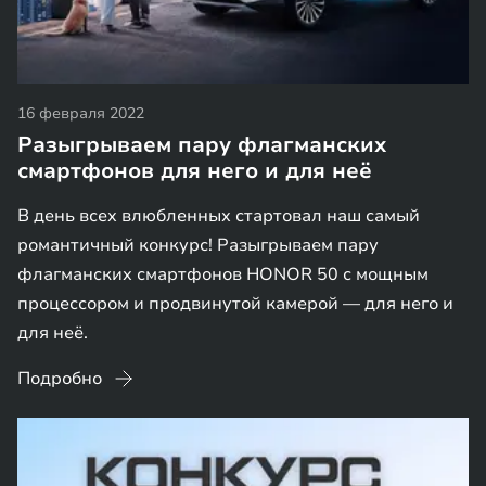
16 февраля 2022
Разыгрываем пару флагманских
смартфонов для него и для неё
В день всех влюбленных стартовал наш самый
романтичный конкурс! Разыгрываем пару
флагманских смартфонов HONOR 50 с мощным
процессором и продвинутой камерой — для него и
для неё.
Подробно