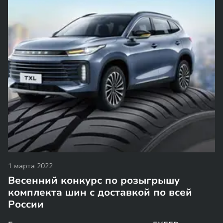
1 марта 2022
Весенний конкурс по розыгрышу
комплекта шин с доставкой по всей
России